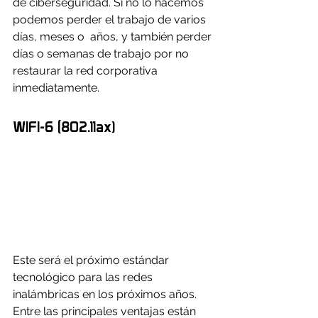
de ciberseguridad. Si no lo hacemos 
podemos perder el trabajo de varios 
días, meses o  años, y también perder 
días o semanas de trabajo por no 
restaurar la red corporativa 
inmediatamente.
WIFI-6 (802.11ax)
Este será el próximo estándar 
tecnológico para las redes 
inalámbricas en los próximos años. 
Entre las principales ventajas están 