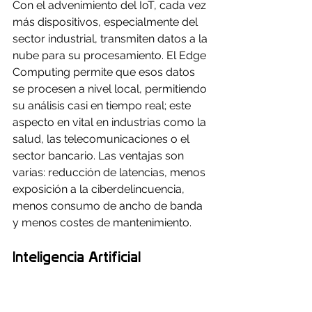
Con el advenimiento del IoT, cada vez 
más dispositivos, especialmente del 
sector industrial, transmiten datos a la 
nube para su procesamiento. El Edge 
Computing permite que esos datos 
se procesen a nivel local, permitiendo 
su análisis casi en tiempo real; este 
aspecto en vital en industrias como la 
salud, las telecomunicaciones o el 
sector bancario. Las ventajas son 
varias: reducción de latencias, menos 
exposición a la ciberdelincuencia, 
menos consumo de ancho de banda 
y menos costes de mantenimiento.
Inteligencia Artificial