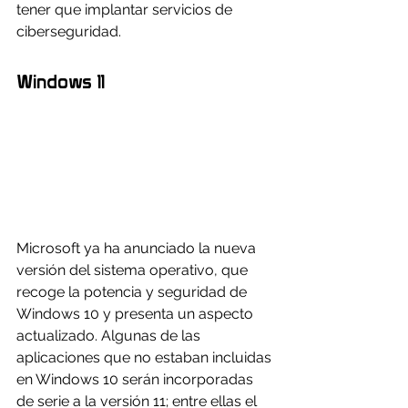
tener que implantar servicios de 
ciberseguridad.
Windows 11
Microsoft ya ha anunciado la nueva 
versión del sistema operativo, que 
recoge la potencia y seguridad de 
Windows 10 y presenta un aspecto 
actualizado. Algunas de las 
aplicaciones que no estaban incluidas 
en Windows 10 serán incorporadas 
de serie a la versión 11; entre ellas el 