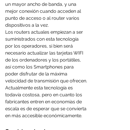
un mayor ancho de banda, y una 
mejor conexión cuando acceden al 
punto de acceso o al router varios 
dispositivos a la vez. 
Los routers actuales empiezan a ser 
suministrados con esta tecnología 
por los operadores, si bien será 
necesario actualizar las tarjetas WIFI 
de los ordenadores y los portátiles, 
así como los Smartphones para 
poder disfrutar de la máxima 
velocidad de transmisión que ofrecen.
Actualmente esta tecnología es 
todavía costosa, pero en cuanto los 
fabricantes entren en economías de 
escala es de esperar que se convierta 
en más accesible económicamente.