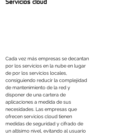
Servicios cloud
Cada vez más empresas se decantan 
por los servicios en la nube en lugar 
de por los servicios locales, 
consiguiendo reducir la complejidad 
de mantenimiento de la red y 
disponer de una cartera de 
aplicaciones a medida de sus 
necesidades. Las empresas que 
ofrecen servicios cloud tienen 
medidas de seguridad y cifrado de 
un altísimo nivel, evitando al usuario 