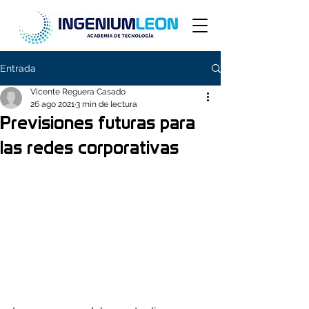
Entrada
Vicente Reguera Casado
26 ago 2021
3 min de lectura
Previsiones futuras para
las redes corporativas