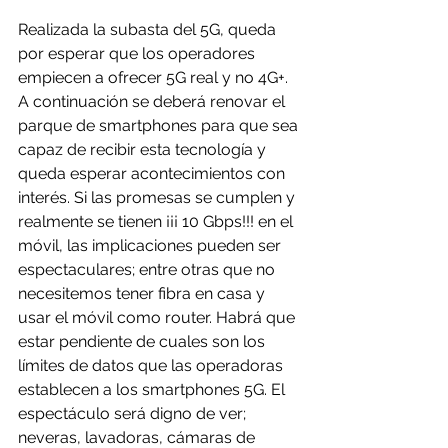
Realizada la subasta del 5G, queda 
por esperar que los operadores 
empiecen a ofrecer 5G real y no 4G+. 
A continuación se deberá renovar el 
parque de smartphones para que sea 
capaz de recibir esta tecnología y 
queda esperar acontecimientos con 
interés. Si las promesas se cumplen y 
realmente se tienen ¡¡¡ 10 Gbps!!! en el 
móvil, las implicaciones pueden ser 
espectaculares; entre otras que no 
necesitemos tener fibra en casa y 
usar el móvil como router. Habrá que 
estar pendiente de cuales son los 
límites de datos que las operadoras 
establecen a los smartphones 5G. El 
espectáculo será digno de ver; 
neveras, lavadoras, cámaras de 