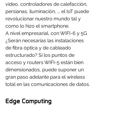
vídeo, controladores de calefacción, 
persianas, iluminación, ... el IoT puede 
revolucionar nuestro mundo tal y 
como lo hizo el smartphone.
A nivel empresarial, con WIFI-6 y 5G 
¿Serán necesarias las instalaciones 
de fibra óptica y de cableado 
estructurado? Si los puntos de 
acceso y routers WIFI-5 están bien 
dimensionados, puede suponer un 
gran paso adelante para el wireless 
total en las comunicaciones de datos.
Edge Computing