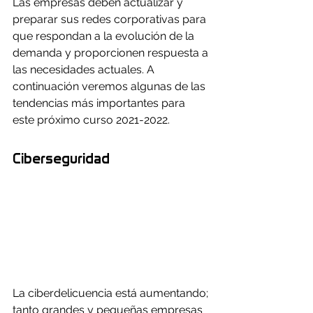
Las empresas deben actualizar y 
preparar sus redes corporativas para 
que respondan a la evolución de la 
demanda y proporcionen respuesta a 
las necesidades actuales. A 
continuación veremos algunas de las 
tendencias más importantes para 
este próximo curso 2021-2022.
Ciberseguridad
La ciberdelicuencia está aumentando; 
tanto grandes y pequeñas empresas 