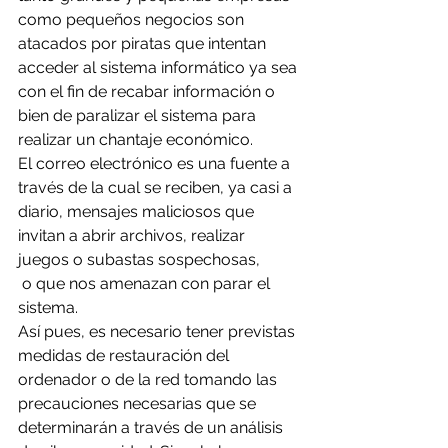
como pequeños negocios son 
atacados por piratas que intentan 
acceder al sistema informático ya sea 
con el fin de recabar información o 
bien de paralizar el sistema para 
realizar un chantaje económico.
El correo electrónico es una fuente a 
través de la cual se reciben, ya casi a 
diario, mensajes maliciosos que 
invitan a abrir archivos, realizar 
juegos o subastas sospechosas, 
 o que nos amenazan con parar el 
sistema.
Así pues, es necesario tener previstas 
medidas de restauración del 
ordenador o de la red tomando las 
precauciones necesarias que se 
determinarán a través de un análisis 