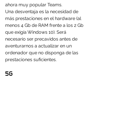
ahora muy popular Teams.
Una desventaja es la necesidad de 
más prestaciones en el hardware (al 
menos 4 Gb de RAM frente a los 2 Gb 
que exigía Windows 10). Será 
necesario ser precavidos antes de 
aventurarnos a actualizar en un 
ordenador que no disponga de las 
prestaciones suficientes.
5G