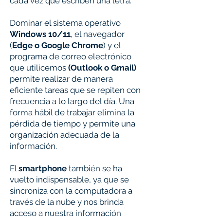
cada vez que escriben una letra.
Dominar el sistema operativo
Windows 10/11
, el navegador
(
Edge o Google Chrome
) y el
programa de correo electrónico
que utilicemos
(Outlook o Gmail)
permite realizar de manera
eficiente tareas que se repiten con
frecuencia a lo largo del día. Una
forma hábil de trabajar elimina la
pérdida de tiempo y permite una
organización adecuada de la
información.
El
smartphone
también se ha
vuelto indispensable, ya que se
sincroniza con la computadora a
través de la nube y nos brinda
acceso a nuestra información