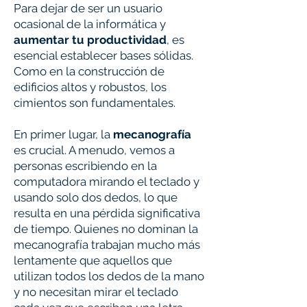
Para dejar de ser un usuario
ocasional de la informática y
aumentar tu productividad
, es
esencial establecer bases sólidas.
Como en la construcción de
edificios altos y robustos, los
cimientos son fundamentales.
En primer lugar, la
mecanografía
es crucial. A menudo, vemos a
personas escribiendo en la
computadora mirando el teclado y
usando solo dos dedos, lo que
resulta en una pérdida significativa
de tiempo. Quienes no dominan la
mecanografía trabajan mucho más
lentamente que aquellos que
utilizan todos los dedos de la mano
y no necesitan mirar el teclado