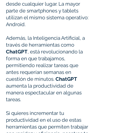
desde cualquier lugar. La mayor
parte de smartphones y tablets
utilizan el mismo sistema operativo:
Android.
Además, la Inteligencia Artificial, a
través de herramientas como
ChatGPT
, está revolucionando la
forma en que trabajamos,
permitiendo realizar tareas que
antes requerían semanas en
cuestión de minutos.
ChatGPT
aumenta la productividad de
manera espectacular en algunas
tareas.
Si quieres incrementar tu
productividad en el uso de estas
herramientas que permiten trabajar