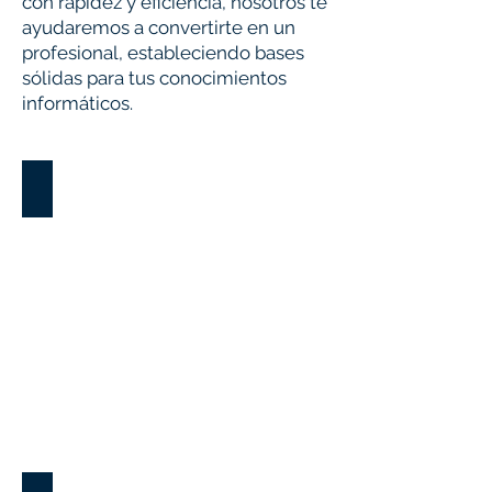
con rapidez y eficiencia, nosotros te
ayudaremos a convertirte en un
profesional, estableciendo bases
sólidas para tus conocimientos
informáticos.
ChatGPT