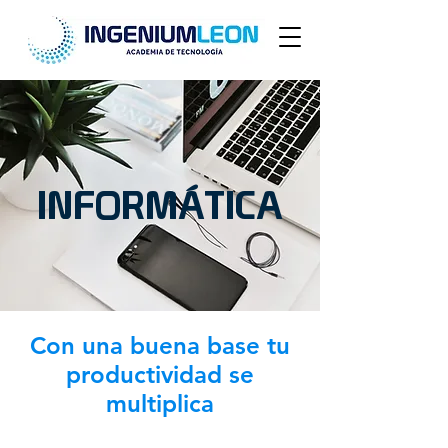
INFORMÁTICA
Con una buena base tu
productividad se
multiplica