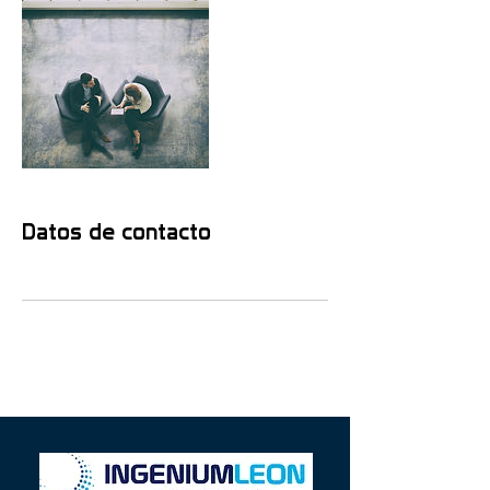
Datos de contacto