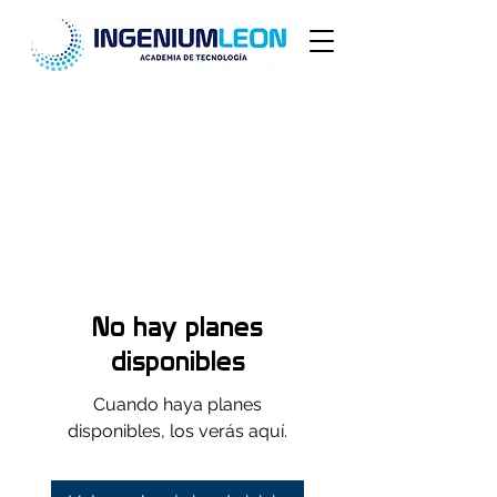
No hay planes
disponibles
Cuando haya planes
disponibles, los verás aquí.