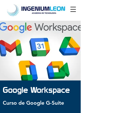
Google Workspace
Curso de Google G-Suite