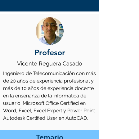
Profesor
Vicente Reguera Casado
Ingeniero de Telecomunicación con más
de 20 años de experiencia profesional y
más de 10 años de experiencia docente
en la enseñanza de la informática de
usuario. Microsoft Office Certified en
Word, Excel, Excel Expert y Power Point.
Autodesk Certified User en AutoCAD.
Temario