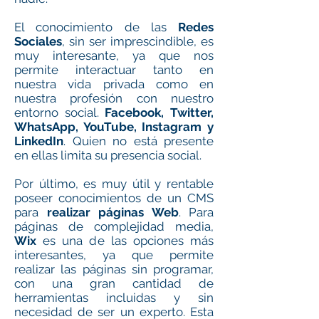
El conocimiento de las
Redes
Sociales
, sin ser imprescindible, es
muy interesante, ya que nos
permite interactuar tanto en
nuestra vida privada como en
nuestra profesión con nuestro
entorno social.
Facebook, Twitter,
WhatsApp, YouTube, Instagram y
LinkedIn
. Quien no está presente
en ellas limita su presencia social.
Por último, es muy útil y rentable
poseer conocimientos de un CMS
para
realizar páginas Web
. Para
páginas de complejidad media,
Wix
es una de las opciones más
interesantes, ya que permite
realizar las páginas sin programar,
con una gran cantidad de
herramientas incluidas y sin
necesidad de ser un experto. Esta