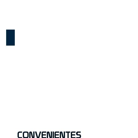
Smartphone
CONVENIENTES