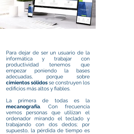
Para dejar de ser un usuario de la
informática y trabajar con
productividad tenemos que
empezar poniendo la bases
adecuadas, porque sobre
cimientos sólidos
se construyen los
edificios más altos y fiables.
La primera de todas es la
mecanografía
. Con frecuencia
vemos personas que utilizan el
ordenador mirando el teclado y
trabajando con dos dedos; por
supuesto, la pérdida de tiempo es