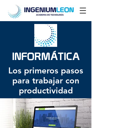
INFORMÁTICA
Los primeros pasos
para trabajar con
productividad