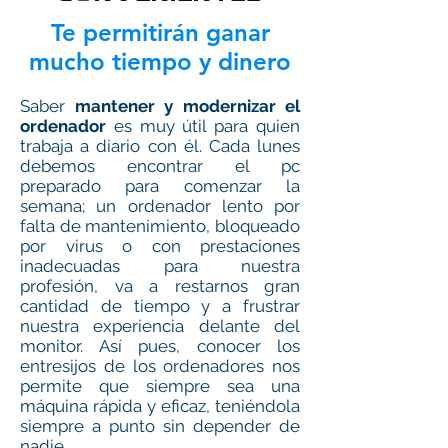
Te permitirán ganar
mucho tiempo y dinero
Saber
mantener y modernizar el
ordenador
es muy útil para quien
trabaja a diario con él. Cada lunes
debemos encontrar el pc
preparado para comenzar la
semana; un ordenador lento por
falta de mantenimiento, bloqueado
por virus o con prestaciones
inadecuadas para nuestra
profesión, va a restarnos gran
cantidad de tiempo y a frustrar
nuestra experiencia delante del
monitor. Así pues, conocer los
entresijos de los ordenadores nos
permite que siempre sea una
máquina rápida y eficaz, teniéndola
siempre a punto sin depender de
nadie.