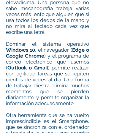
elevadísima. Una persona que no
sabe mecanografía trabaja varias
veces más lento que alguien que sí
usa todos los dedos de la mano y
no mira al teclado cada vez que
escribe una letra.
Dominar el sistema operativo
Windows 10
, el navegador (
Edge o
Google Chrome
) y el programa de
correo electrónico que usemos
(
Outlook o Gmail
) permite realizar
con agilidad tareas que se repiten
cientos de veces al día. Una forma
de trabajar diestra elimina muchos
momentos que se pierden
diariamente y permite organizar la
información adecuadamente.
Otra herramienta que se ha vuelto
imprescindible es el Smartphone,
que se sincroniza con el ordenador