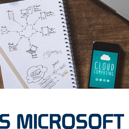
S MICROSOFT 