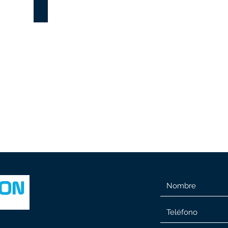
Máster Microsoft Office