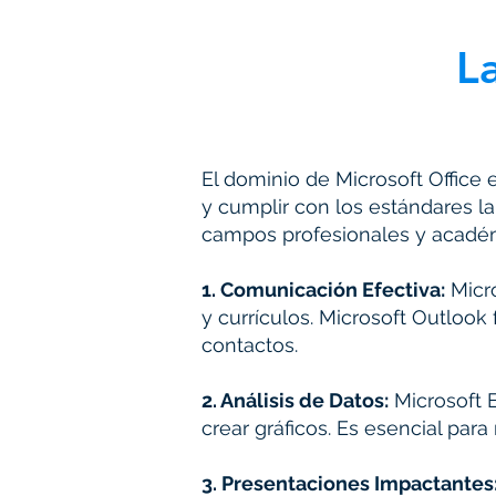
L
El dominio de Microsoft Office 
y cumplir con los estándares l
campos profesionales y académi
1. Comunicación Efectiva:
Micro
y currículos. Microsoft Outlook
contactos.
2. Análisis de Datos:
Microsoft E
crear gráficos. Es esencial para 
3. Presentaciones Impactantes