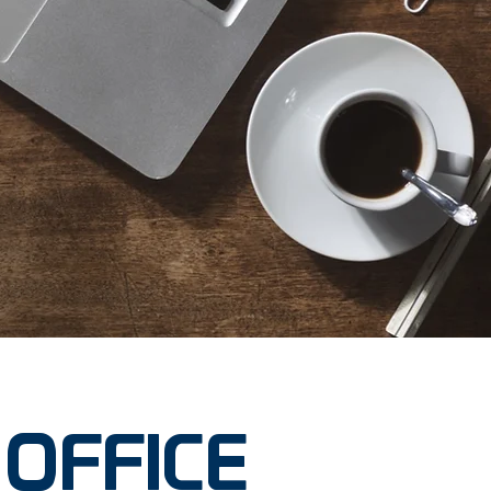
OFFICE